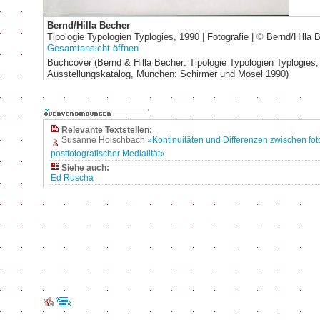
Bernd/Hilla Becher
Tipologie Typologien Typlogies, 1990 | Fotografie |
©
Bernd/Hilla 
Gesamtansicht öffnen
Buchcover (Bernd & Hilla Becher: Tipologie Typologien Typlogies,
Ausstellungskatalog, München: Schirmer und Mosel 1990)
Relevante Textstellen:
Susanne Holschbach
»Kontinuitäten und Differenzen zwischen fot
postfotografischer Medialität«
Siehe auch:
Ed Ruscha