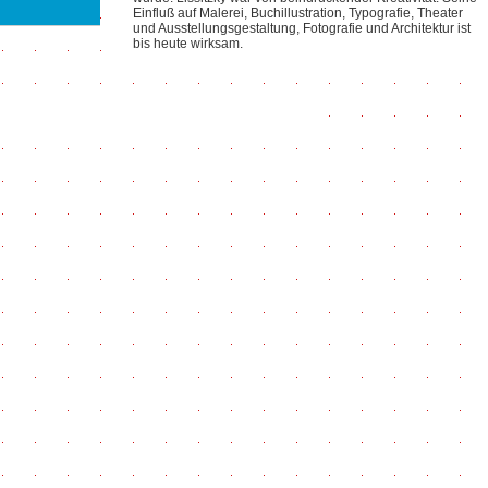
Einfluß auf Malerei, Buchillustration, Typografie, Theater
und Ausstellungsgestaltung, Fotografie und Architektur ist
bis heute wirksam.