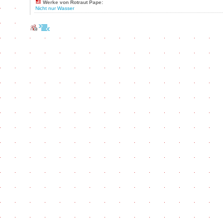
Werke von Rotraut Pape:
Nicht nur Wasser