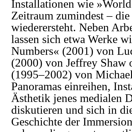
Installationen wie »World
Zeitraum zumindest – die
wiederersteht. Neben Ar
lassen sich etwa Werke wi
Numbers« (2001) von Luc
(2000) von Jeffrey Shaw
(1995–2002) von Michael
Panoramas einreihen, Inst
Ästhetik jenes medialen D
diskutieren und sich in d
Geschichte der Immersion 