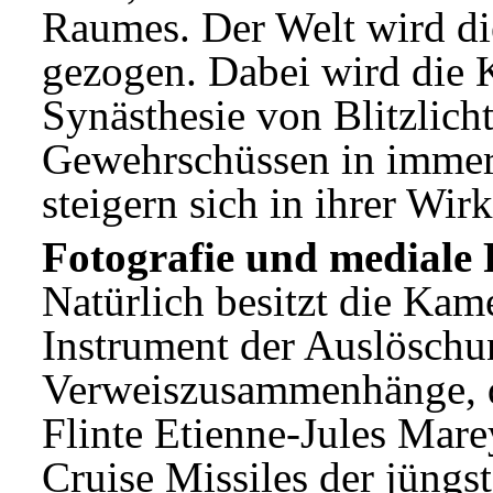
Raumes. Der Welt wird di
gezogen. Dabei wird die 
Synästhesie von Blitzlic
Gewehrschüssen in immer
steigern sich in ihrer Wir
Fotografie und mediale 
Natürlich besitzt die Kam
Instrument der Auslöschu
Verweiszusammenhänge, di
Flinte Etienne-Jules Mare
Cruise Missiles der jüngs