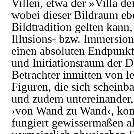
Villen, etwa der »Villa de
wobei dieser Bildraum eb
Bildtradition gelten kann,
Illusions- bzw. Immersion
einen absoluten Endpunkt 
und Initiationsraum der 
Betrachter inmitten von l
Figuren, die sich scheinba
und zudem untereinander
›von Wand zu Wand‹, kom
fungiert gewissermaßen al