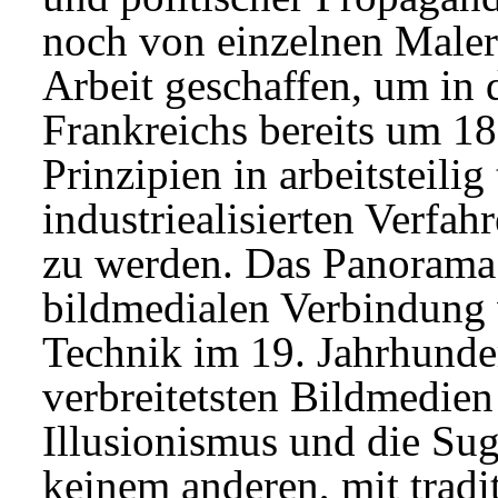
noch von einzelnen Maler
Arbeit geschaffen, um in
Frankreichs bereits um 1
Prinzipien in arbeitsteilig
industriealisierten Verfa
zu werden. Das Panorama 
bildmedialen Verbindung 
Technik im 19. Jahrhunde
verbreitetsten Bildmedien
Illusionismus und die Su
keinem anderen, mit tradi