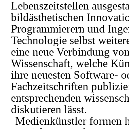
Lebenszeitstellen ausgestat
bildästhetischen Innovati
Programmierern und Inge
Technologie selbst weiter
eine neue Verbindung von
Wissenschaft, welche Küns
ihre neuesten Software- o
Fachzeitschriften publizi
entsprechenden wissensch
diskutieren lässt.
Medienkünstler formen h