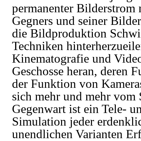
permanenter Bilderstrom 
Gegners und seiner Bilder
die Bildproduktion Schwie
Techniken hinterherzueilen
Kinematografie und Video
Geschosse heran, deren 
der Funktion von Kameras
sich mehr und mehr vom S
Gegenwart ist ein Tele- u
Simulation jeder erdenklic
unendlichen Varianten Erf