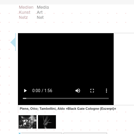
Piene, Otto; Tambellini, Aldo »Black Gate Cologne (Exzerpt)«