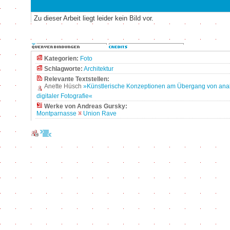
Zu dieser Arbeit liegt leider kein Bild vor.
Kategorien:
Foto
Schlagworte:
Architektur
Relevante Textstellen:
Anette Hüsch
»Künstlerische Konzeptionen am Übergang von ana
digitaler Fotografie«
Werke von Andreas Gursky:
Montparnasse
Union Rave