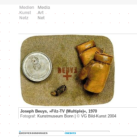
Joseph Beuys, »Filz-TV (Multiple)«, 1970
Fotograf:
Kunstmuseum Bonn |
©
VG Bild-Kunst 2004