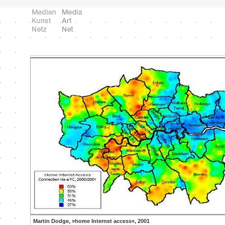
Martin Dodge, »home Internet access«, 2001