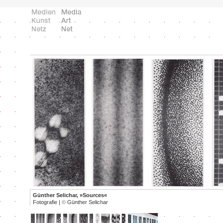
Günther Selichar, »Sources«
Fotografie |
©
Günther Selichar