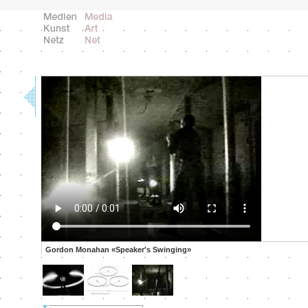
Gordon Monahan «Speaker's Swinging»