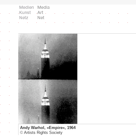
Andy Warhol, »Empire«, 1964
©
Artists Rights Society