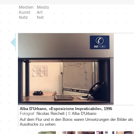
Alba D'Urbano, »Esposizione Impraticabile«, 1996
Fotograf:
Nicolas Reichelt |
©
Alba D'Urbano
Auf dem Flur und in den Büros waren Umsetzungen der Bilder als
Ausdrucke zu sehen.