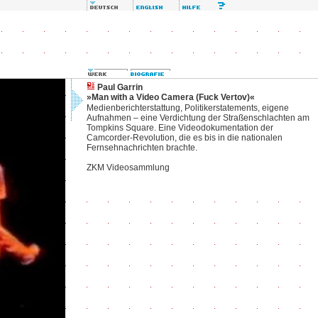
Paul Garrin
»Man with a Video Camera (Fuck Vertov)«
Medienberichterstattung, Politikerstatements, eigene
Aufnahmen – eine Verdichtung der Straßenschlachten am
Tompkins Square. Eine Videodokumentation der
Camcorder-Revolution, die es bis in die nationalen
Fernsehnachrichten brachte.
ZKM Videosammlung