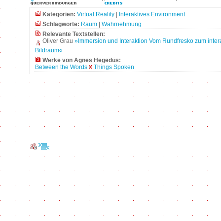
Kategorien:
Virtual Reality
|
Interaktives Environment
Schlagworte:
Raum
|
Wahrnehmung
Relevante Textstellen:
Oliver Grau
»Immersion und Interaktion Vom Rundfresko zum inter
Bildraum«
Werke von Agnes Hegedüs:
Between the Words
Things Spoken