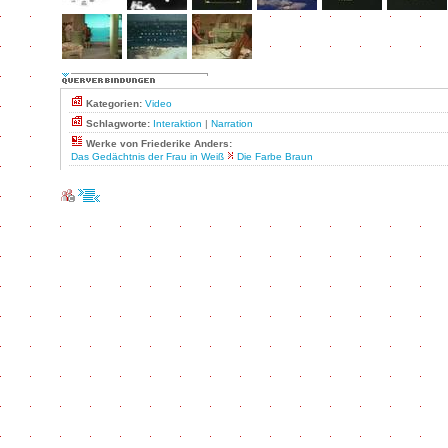
Kategorien:
Video
Schlagworte:
Interaktion
|
Narration
Werke von Friederike Anders:
Das Gedächtnis der Frau in Weiß
Die Farbe Braun