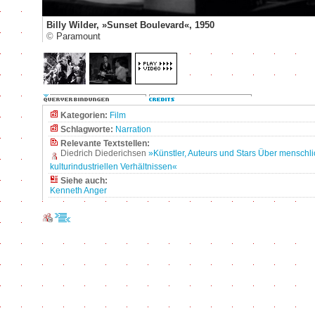
Billy Wilder, »Sunset Boulevard«, 1950
©
Paramount
Kategorien:
Film
Schlagworte:
Narration
Relevante Textstellen:
Diedrich Diederichsen
»Künstler, Auteurs und Stars Über menschli
kulturindustriellen Verhältnissen«
Siehe auch:
Kenneth Anger