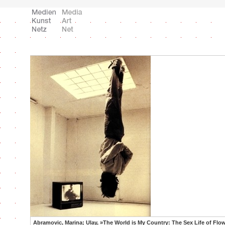
Abramovic, Marina; Ulay, »The World is My Country: The Sex Life of Flo