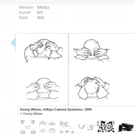
Georg Winter, »Ukiyo Camera Systems«, 1994
©
Georg Winter