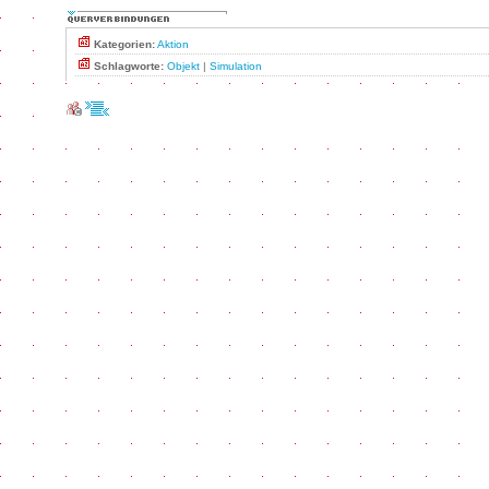
Kategorien:
Aktion
Schlagworte:
Objekt
|
Simulation