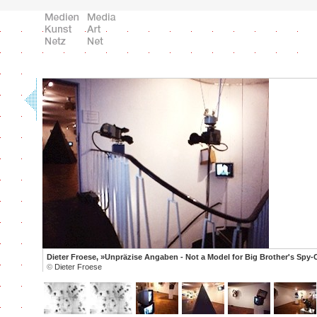
Dieter Froese, »Unpräzise Angaben - Not a Model for Big Brother's Spy-
©
Dieter Froese