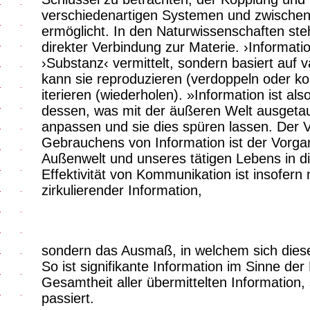
verschiedenartigen Systemen und zwischen
ermöglicht. In den Naturwissenschaften ste
direkter Verbindung zur Materie. ›Informati
›Substanz‹ vermittelt, sondern basiert auf 
kann sie reproduzieren (verdoppeln oder ko
iterieren (wiederholen). »Information ist al
dessen, was mit der äußeren Welt ausgetaus
anpassen und sie dies spüren lassen. Der
Gebrauchens von Information ist der Vorg
Außenwelt und unseres tätigen Lebens in d
Effektivität von Kommunikation ist insofern
zirkulierender Information,
sondern das Ausmaß, in welchem sich diese 
So ist signifikante Information im Sinne der
Gesamtheit aller übermittelten Information, s
passiert.