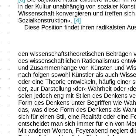
in der Kultur unabhängig von sozialer Konst
Wissenschaft konvergieren und treffen sich
Sozialkonstruktion«.
[4]
Diese Position findet ihren radikalsten Au
den wissenschaftstheoretischen Beiträgen
des wissenschaftlichen Rationalismus entwic
und Zusammenhänge von Künsten und Wisse
nach folgen sowohl Künstler als auch Wissen
oder eine Theorie entwickeln, häufig einer 
der, zur Darstellung ›der‹ Wahrheit oder ›der
seien jedoch eng mit Stilen des Denkens 
Form des Denkens unter Begriffen wie Wahrhe
das, was diese Form des Denkens als Wahr
sich für einen Stil, eine Realität oder eine
entscheidet man sich immer für ein von Me
Mit anderen Worten, Feyerabend negiert die