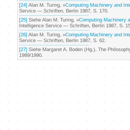
[24]
Alan M. Turing, »
Computing Machinery and Inte
Service — Schriften, Berlin 1987, S. 170.
[25]
Siehe Alan M. Turing, »
Computing Machinery an
Intelligence Service — Schriften, Berlin 1987, S. 1
[26]
Alan M. Turing, »
Computing Machinery and Inte
Service — Schriften, Berlin 1987, S. 62.
[27]
Siehe Margaret A. Boden (Hg.), The Philosophy o
1989/1990.