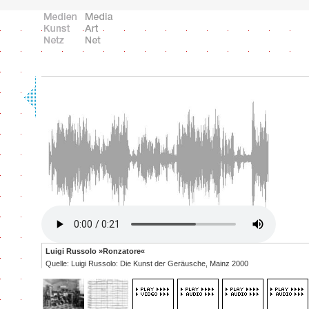
Luigi Russolo »Ronzatore«
Quelle: Luigi Russolo: Die Kunst der Geräusche, Mainz 2000