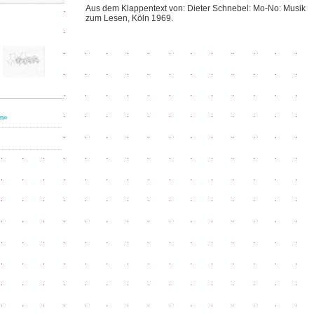
Aus dem Klappentext von: Dieter Schnebel: Mo-No: Musik
zum Lesen, Köln 1969.
rm«