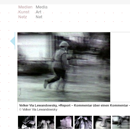
Volker Via Lewandowsky, »Report – Kommentar über einen Kommentar – 
©
Volker Via Lewandowsky