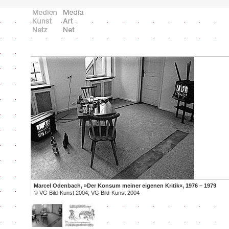
Marcel Odenbach, »Der Konsum meiner eigenen Kritik«, 1976 – 1979
©
VG Bild-Kunst 2004; VG Bild-Kunst 2004