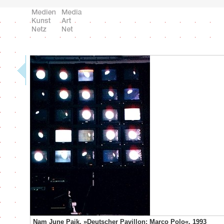
Nam June Paik, »Deutscher Pavillon: Marco Polo«, 1993