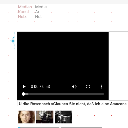
Ulrike Rosenbach »Glauben Sie nicht, daß ich eine Amazone 