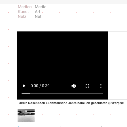
Ulrike Rosenbach »Zehntausend Jahre habe ich geschlafen (Exzerpt)«