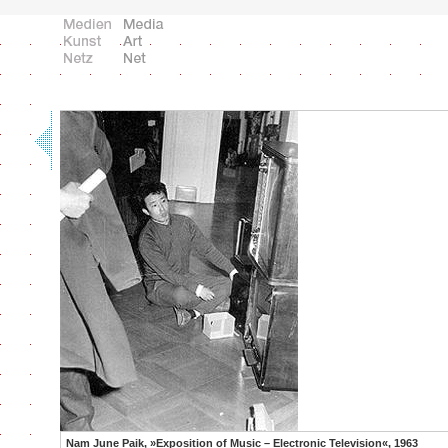
Nam June Paik, »Exposition of Music – Electronic Television«, 1963