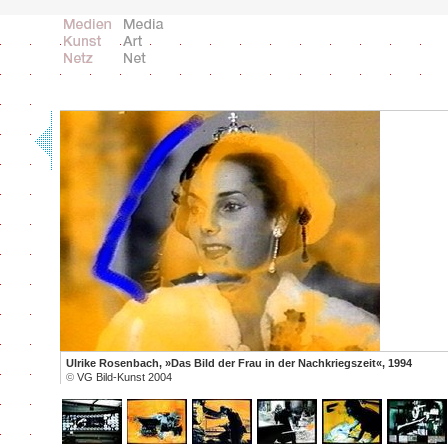
Ulrike Rosenbach, »Das Bild der Frau in der Nachkriegszeit«, 1994
©
VG Bild-Kunst 2004