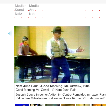
Nam June Paik, »Good Morning, Mr. Orwell«, 1984
Good Morning Mr. Orwell |
©
Nam June Paik
Joseph Beuys in seiner Aktion im Centre Pompidou mit zwei Pian
türkischen Mitakteuren und seiner "Hose für das 21. Jahrhundert".